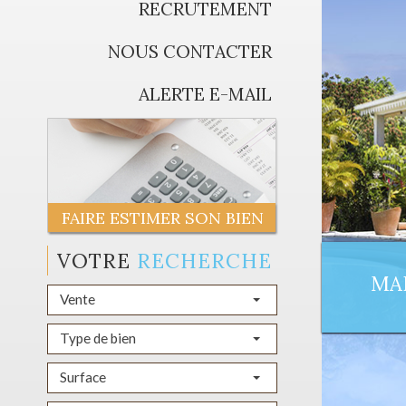
RECRUTEMENT
NOUS CONTACTER
ALERTE E-MAIL
FAIRE ESTIMER SON BIEN
VOTRE
RECHERCHE
MAI
Vente
Type de bien
Surface