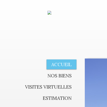
ACCUEIL
NOS BIENS
VISITES VIRTUELLES
ESTIMATION