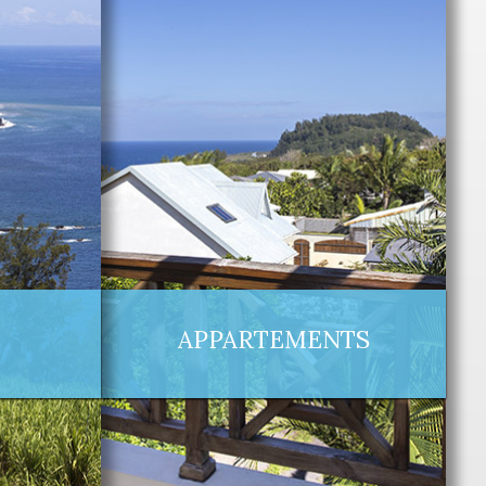
APPARTEMENTS