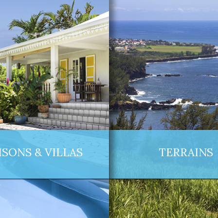
SONS & VILLAS
TERRAINS