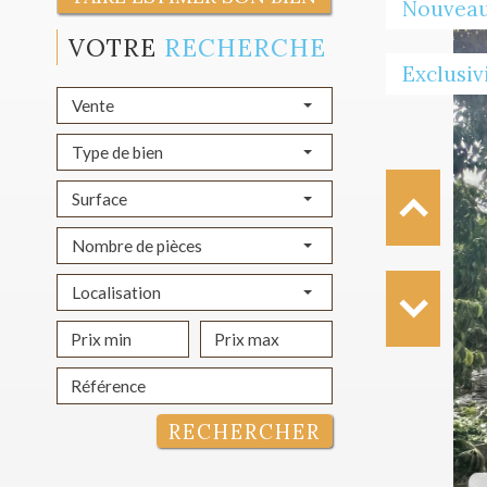
Nouvea
VOTRE
RECHERCHE
Exclusiv
Vente
Type de bien
Surface
Nombre de pièces
Localisation
RECHERCHER