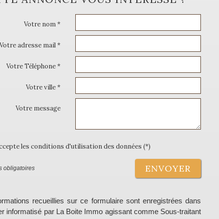
Votre nom *
Votre adresse mail *
Votre Téléphone *
Votre ville *
Votre message
accepte les conditions d'utilisation des données (*)
ENVOYER
 obligatoires
ormations recueillies sur ce formulaire sont enregistrées dans
ier informatisé par La Boite Immo agissant comme Sous-traitant