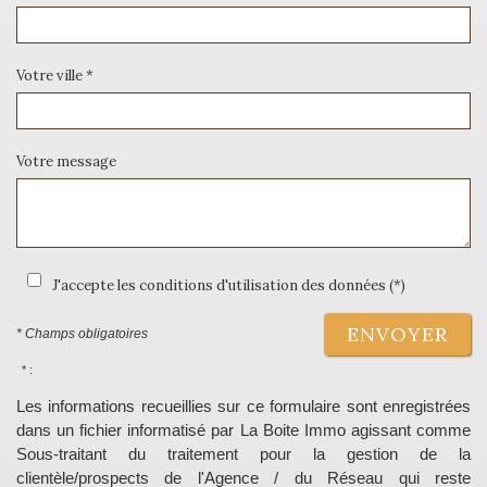
Votre ville *
Votre message
J'accepte les conditions d'utilisation des données (*)
ENVOYER
* Champs obligatoires
* :
Les informations recueillies sur ce formulaire sont enregistrées
dans un fichier informatisé par La Boite Immo agissant comme
Sous-traitant du traitement pour la gestion de la
clientèle/prospects de l'Agence / du Réseau qui reste