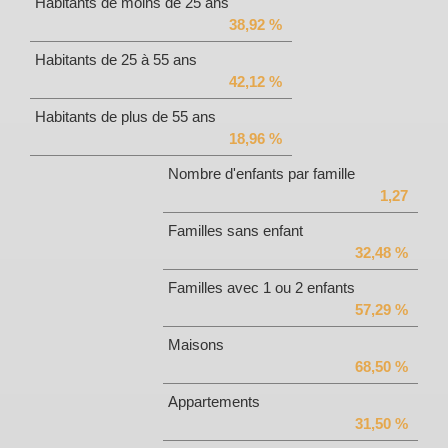
Habitants de moins de 25 ans
38,92 %
Habitants de 25 à 55 ans
42,12 %
Habitants de plus de 55 ans
18,96 %
Nombre d'enfants par famille
1,27
Familles sans enfant
32,48 %
Familles avec 1 ou 2 enfants
57,29 %
Maisons
68,50 %
Appartements
31,50 %