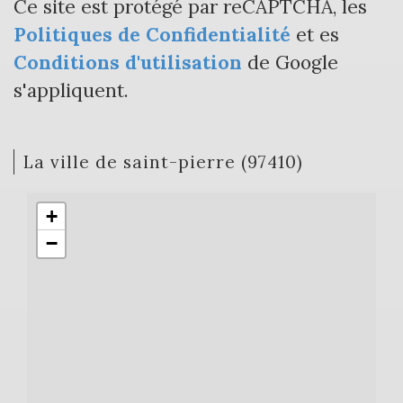
Ce site est protégé par reCAPTCHA, les
Politiques de Confidentialité
et es
Conditions d'utilisation
de Google
s'appliquent.
la ville de saint-pierre (97410)
+
−