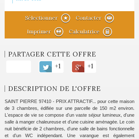
Sélectionner
Contacter
Imprimer
Calculatrice
PARTAGER CETTE OFFRE
+1
+1
DESCRIPTION DE L'OFFRE
SAINT PIERRE 97410 - PRIX ATTRACTIF... pour cette maison
de 3 chambres, édifiée sur une parcelle de 150 m2 environ.
L'espace de vie se compose d'un vaste séjour lumineux, d'une
salle à manger chaleureuse et d'une cuisine aménagée. Le coin
nuit bénéficie de 2 chambres, d'une salle de bains fonctionnelle
et d'un WC indépendant. Une varangue est également