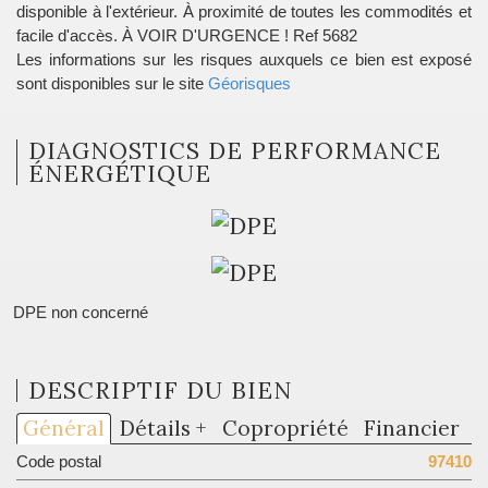
disponible à l'extérieur. À proximité de toutes les commodités et
facile d'accès. À VOIR D'URGENCE ! Ref 5682
Les informations sur les risques auxquels ce bien est exposé
sont disponibles sur le site
Géorisques
DIAGNOSTICS DE PERFORMANCE
ÉNERGÉTIQUE
DPE non concerné
DESCRIPTIF DU BIEN
Général
Détails +
Copropriété
Financier
Code postal
97410