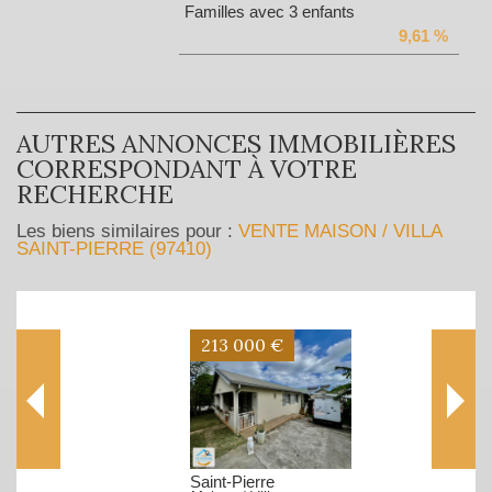
Familles avec 3 enfants
9,61 %
AUTRES ANNONCES IMMOBILIÈRES
CORRESPONDANT À VOTRE
RECHERCHE
Les biens similaires pour :
VENTE MAISON / VILLA
SAINT-PIERRE (97410)
213 000 €
Saint-Pierre