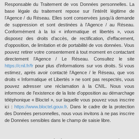
Responsable du Traitement de vos Données personnelles. La
base légale du traitement repose sur l'intérêt légitime de
l'Agence / du Réseau. Elles sont conservées jusqu'à demande
de suppression et sont destinées à l'Agence / au Réseau.
Conformément à la loi « informatique et libertés », vous
disposez des droits d’accès, de rectification, d’effacement,
d’opposition, de limitation et de portabilité de vos données. Vous
pouvez retirer votre consentement à tout moment en contactant
directement l’Agence / Le Réseau. Consultez le site
https://cnil.fr/fr
pour plus d’informations sur vos droits. Si vous
estimez, après avoir contacté l'Agence / le Réseau, que vos
droits « Informatique et Libertés » ne sont pas respectés, vous
pouvez adresser une réclamation à la CNIL. Nous vous
informons de l’existence de la liste d'opposition au démarchage
téléphonique « Bloctel », sur laquelle vous pouvez vous inscrire
ici :
https://www.bloctel.gouv.fr
. Dans le cadre de la protection
des Données personnelles, nous vous invitons à ne pas inscrire
de Données sensibles dans le champ de saisie libre.