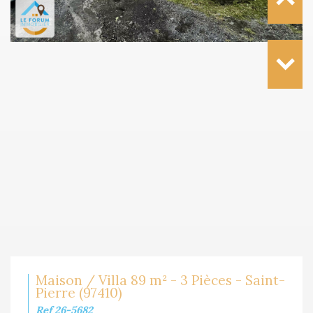
Maison / Villa 89 m² - 3 Pièces - Saint-
Pierre (97410)
Ref 26-5682