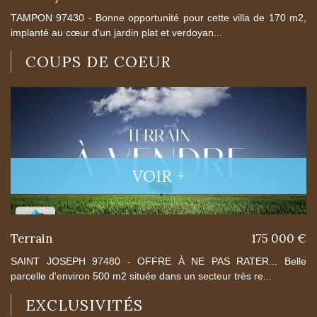
TAMPON 97430 - Bonne opportunité pour cette villa de 170 m2,
implanté au cœur d'un jardin plat et verdoyan...
COUPS DE COEUR
VOIR +
Terrain
175 000 €
SAINT JOSEPH 97480 - OFFRE À NE PAS RATER... Belle
parcelle d'environ 500 m2 située dans un secteur très re...
EXCLUSIVITÉS