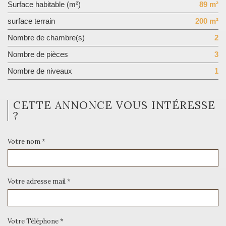
Surface habitable (m²)
89 m²
surface terrain
200 m²
Nombre de chambre(s)
2
Nombre de pièces
3
Nombre de niveaux
1
CETTE ANNONCE VOUS INTÉRESSE
?
Votre nom *
Votre adresse mail *
Votre Téléphone *