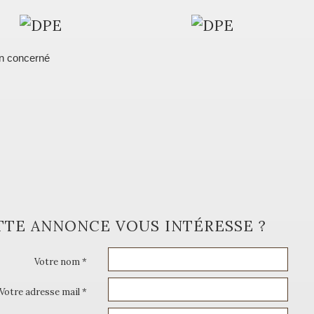
n concerné
TTE ANNONCE VOUS INTÉRESSE ?
Votre nom *
Votre adresse mail *