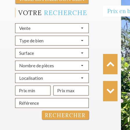
Prix en 
VOTRE
RECHERCHE
Vente
Type de bien
Surface
Nombre de pièces
Localisation
RECHERCHER