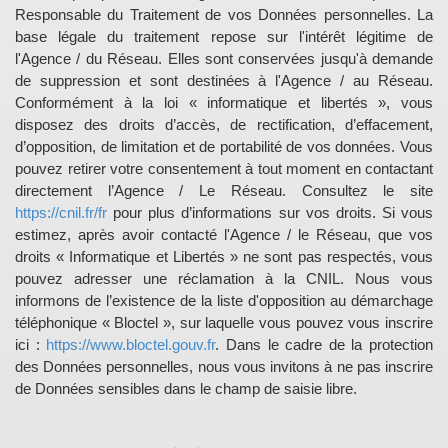
Responsable du Traitement de vos Données personnelles. La
base légale du traitement repose sur l'intérêt légitime de
l'Agence / du Réseau. Elles sont conservées jusqu'à demande
de suppression et sont destinées à l'Agence / au Réseau.
Conformément à la loi « informatique et libertés », vous
disposez des droits d’accès, de rectification, d’effacement,
d’opposition, de limitation et de portabilité de vos données. Vous
pouvez retirer votre consentement à tout moment en contactant
directement l’Agence / Le Réseau. Consultez le site
https://cnil.fr/fr
pour plus d’informations sur vos droits. Si vous
estimez, après avoir contacté l'Agence / le Réseau, que vos
droits « Informatique et Libertés » ne sont pas respectés, vous
pouvez adresser une réclamation à la CNIL. Nous vous
informons de l’existence de la liste d'opposition au démarchage
téléphonique « Bloctel », sur laquelle vous pouvez vous inscrire
ici :
https://www.bloctel.gouv.fr
. Dans le cadre de la protection
des Données personnelles, nous vous invitons à ne pas inscrire
de Données sensibles dans le champ de saisie libre.