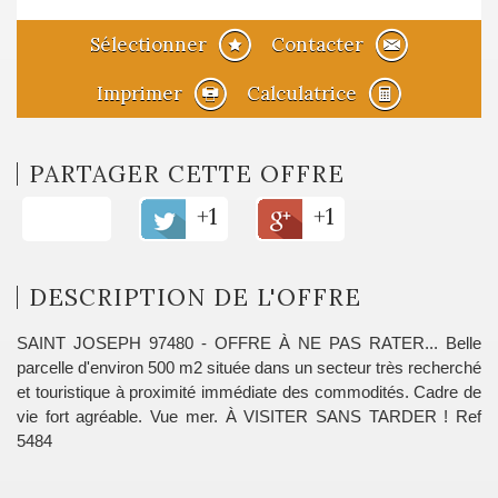
Sélectionner
Contacter
Imprimer
Calculatrice
PARTAGER CETTE OFFRE
+1
+1
DESCRIPTION DE L'OFFRE
SAINT JOSEPH 97480 - OFFRE À NE PAS RATER... Belle
parcelle d'environ 500 m2 située dans un secteur très recherché
et touristique à proximité immédiate des commodités. Cadre de
vie fort agréable. Vue mer. À VISITER SANS TARDER ! Ref
5484