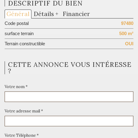
DESCRIPTIF DU BIEN
Général
Détails +
Financier
Code postal
97480
surface terrain
500 m²
Terrain constructible
OUI
CETTE ANNONCE VOUS INTÉRESSE
?
Votre nom *
Votre adresse mail *
Votre Téléphone *