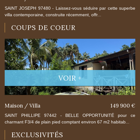
SAINT JOSEPH 97480 - Laissez-vous séduire par cette superbe
villa contemporaine, construite récemment, offr...
COUPS DE COEUR
VOIR +
Maison / Villa
149 900 €
SAINT PHILLIPE 97442 - BELLE OPPORTUNITÉ pour ce
charmant F3/4 de plain pied comptant environ 67 m2 habitab...
EXCLUSIVITÉS