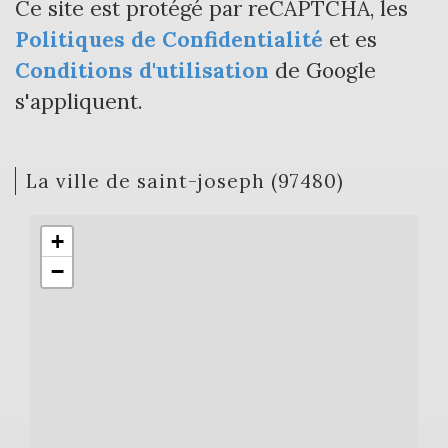
Ce site est protégé par reCAPTCHA, les
Politiques de Confidentialité
et es
Conditions d'utilisation
de Google
s'appliquent.
la ville de saint-joseph (97480)
+
−