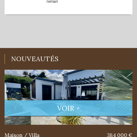
Terrain
NOUVEAUTÉS
VOIR +
Maison / Villa
384 000 €