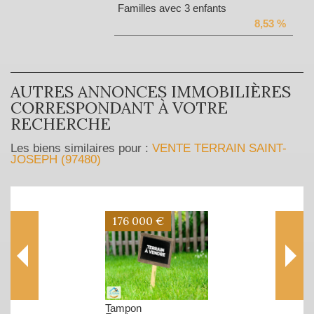
Familles avec 3 enfants
8,53 %
AUTRES ANNONCES IMMOBILIÈRES
CORRESPONDANT À VOTRE
RECHERCHE
Les biens similaires pour :
VENTE TERRAIN SAINT-
JOSEPH (97480)
176 000 €
Tampon