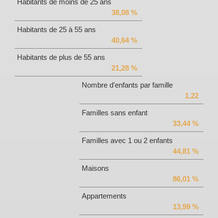
Habitants de moins de 25 ans
38,08 %
Habitants de 25 à 55 ans
40,64 %
Habitants de plus de 55 ans
21,28 %
Nombre d'enfants par famille
1,22
Familles sans enfant
33,44 %
Familles avec 1 ou 2 enfants
44,81 %
Maisons
86,01 %
Appartements
13,99 %