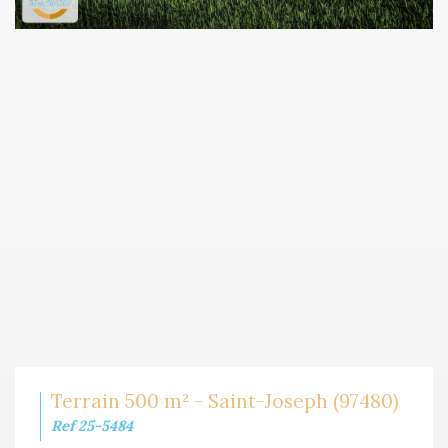
Terrain 500 m² - Saint-Joseph (97480)
Ref 25-5484