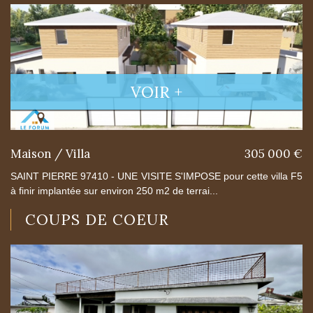
VOIR +
Maison / Villa
305 000 €
SAINT PIERRE 97410 - UNE VISITE S'IMPOSE pour cette villa F5
à finir implantée sur environ 250 m2 de terrai...
COUPS DE COEUR