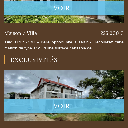
VOIR +
Maison / Villa
225 000 €
TAMPON 97430 – Belle opportunité à saisir - Découvrez cette
maison de type T4/5, d’une surface habitable de...
EXCLUSIVITÉS
VOIR +