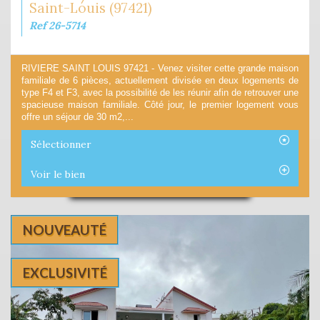
Saint-Louis (97421)
Ref 26-5714
RIVIERE SAINT LOUIS 97421 - Venez visiter cette grande maison
familiale de 6 pièces, actuellement divisée en deux logements de
type F4 et F3, avec la possibilité de les réunir afin de retrouver une
spacieuse maison familiale. Côté jour, le premier logement vous
offre un séjour de 30 m2,...
Sélectionner
Voir le bien
NOUVEAUTÉ
EXCLUSIVITÉ