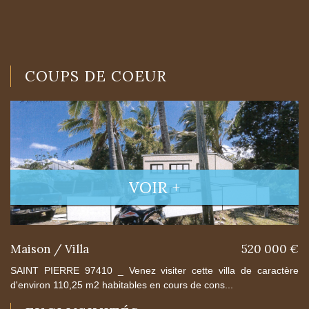
COUPS DE COEUR
VOIR +
Maison / Villa
520 000 €
SAINT PIERRE 97410 _ Venez visiter cette villa de caractère
d'environ 110,25 m2 habitables en cours de cons...