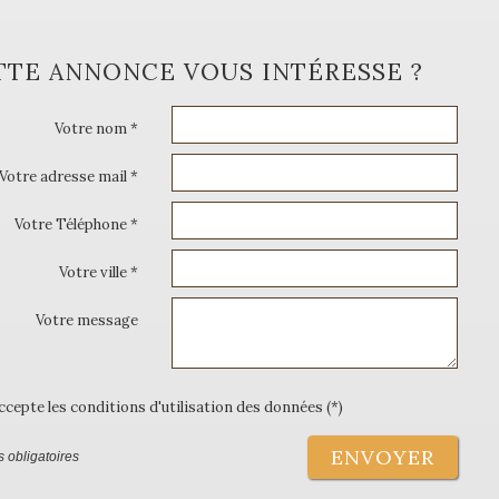
TTE ANNONCE VOUS INTÉRESSE ?
Votre nom *
Votre adresse mail *
Votre Téléphone *
Votre ville *
Votre message
accepte les conditions d'utilisation des données (*)
ENVOYER
 obligatoires