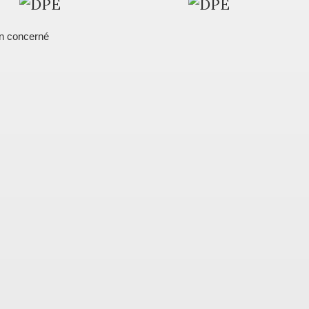
n concerné