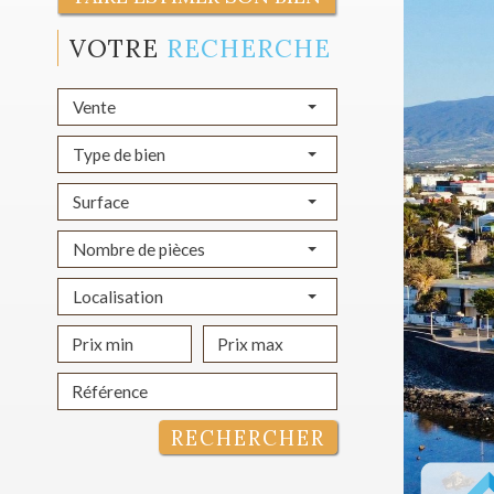
VOTRE
RECHERCHE
Vente
Type de bien
Surface
Nombre de pièces
Localisation
RECHERCHER