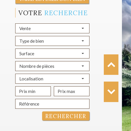
VOTRE
RECHERCHE
Vente
Type de bien
Surface
Nombre de pièces
Localisation
RECHERCHER