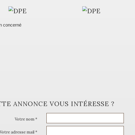
n concerné
TTE ANNONCE VOUS INTÉRESSE ?
Votre nom *
Votre adresse mail *