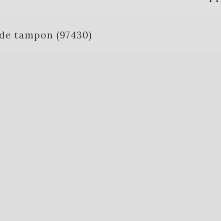
e de tampon (97430)